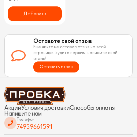
Добавить
Оставьте свой отзыв
Еще никто не оставил отзыв на этой
странице. Будьте первым, напишите свой
отзыв!
Оставить отзыв
Акции
Условия доставки
Способы оплаты
Напишите нам
Телефон
74959661591