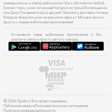
универсальна, и повод зайти может быть абсолютно любой:
бизнес-ланч, ужин, пятничный hangout, встреча болельщиков
или День Рождения в кругу друзей. Заказать доставку готовых
блюд на обед или ужин на дом или в офис в г. Москва легко и
просто с нашим мобильным приложением!
Установите наше мобильное приложение и Вы
сможете легко и просто делать заказы.
© 2026 Пробка. Все права защищены.
Публичная оферта
Пользовательское соглашение
Политика конфиденциальности