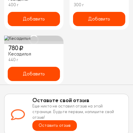
400 г
300 г
Добавить
Добавить
780
Кесадилья
440 г
Добавить
Оставьте свой отзыв
Еще никто не оставил отзыв на этой
странице. Будьте первым, напишите свой
отзыв!
Оставить отзыв