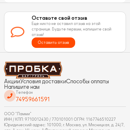
Оставьте свой отзыв
Еще никто не оставил отзыв на этой
странице. Будьте первым, напишите свой
отзыв!
Оставить отзыв
Акции
Условия доставки
Способы оплаты
Напишите нам
Телефон
74959661591
ООО "Ламми"
ИНН / КПП: 9710012430 / 770101001 ОГРН: 1167746510227
Юридический адрес: 101000, г. Москва, ул. Мясницкая, д. 24/7,