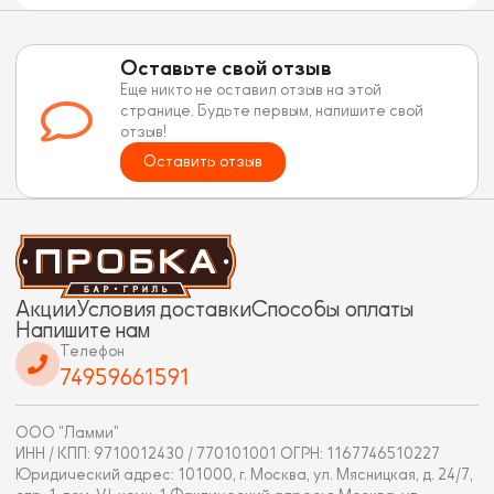
Оставьте свой отзыв
Еще никто не оставил отзыв на этой
странице. Будьте первым, напишите свой
отзыв!
Оставить отзыв
Акции
Условия доставки
Способы оплаты
Напишите нам
Телефон
74959661591
ООО "Ламми"
ИНН / КПП: 9710012430 / 770101001 ОГРН: 1167746510227
Юридический адрес: 101000, г. Москва, ул. Мясницкая, д. 24/7,